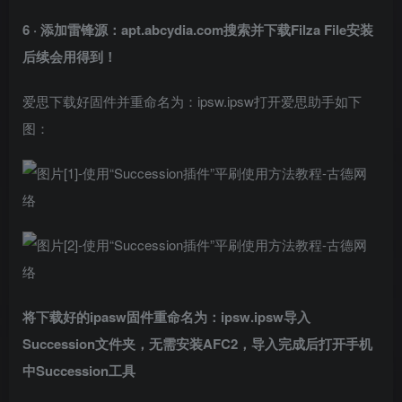
6 · 添加雷锋源：apt.abcydia.com搜索并下载Filza File安装
后续会用得到！
爱思下载好固件并重命名为：ipsw.ipsw打开爱思助手如下
图：
将下载好的ipasw固件重命名为：ipsw.ipsw导入
Succession文件夹，无需安装AFC2，导入完成后打开手机
中Succession工具