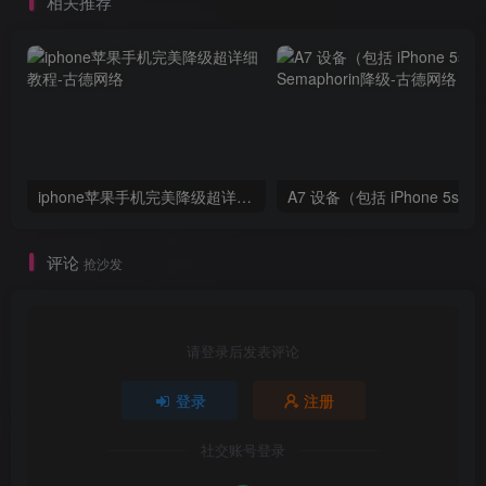
相关推荐
iphone苹果手机完美降级超详细教程
评论
抢沙发
请登录后发表评论
登录
注册
社交账号登录