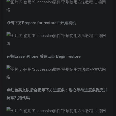
点击下方Prepare for restore并开始刷机
选择Erase iPhone 后在点击 Begin restore
点红色英文以后会提示下方进度条；耐心等待进度条跑完并
屏幕乱跑代码