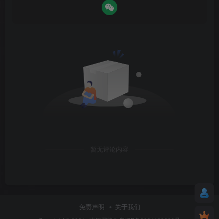
暂无评论内容
免责声明
关于我们