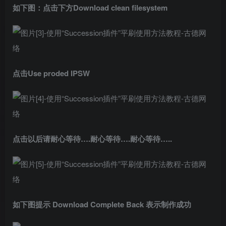
如下图：点击下方Download clean filesystem
点击Use proded IPSW
点击以后请耐心等待….耐心等待….耐心等待…..
如下图提示 Download Complete
Back 表示制作成功