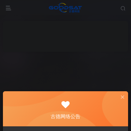
古德网络公告