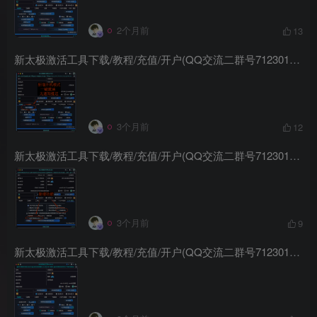
2个月前
13
新太极激活工具下载/教程/充值/开户(QQ交流二群号712301491)
3个月前
12
新太极激活工具下载/教程/充值/开户(QQ交流二群号712301491)
3个月前
9
新太极激活工具下载/教程/充值/开户(QQ交流二群号712301491)