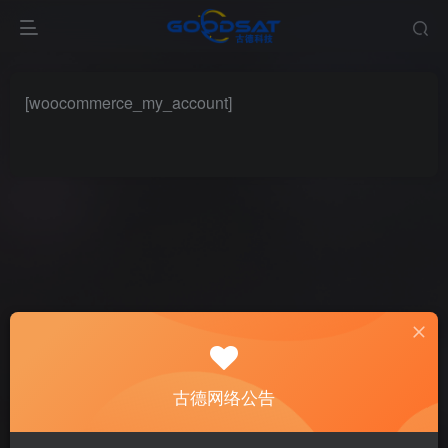
[woocommerce_my_account]
古德网络公告