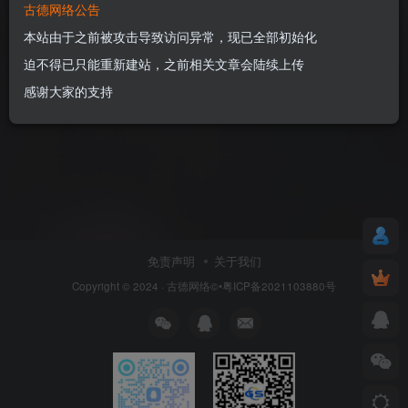
古德网络公告
本站由于之前被攻击导致访问异常，现已全部初始化
迫不得已只能重新建站，之前相关文章会陆续上传
感谢大家的支持
免责声明
关于我们
Copyright © 2024 ·
古德网络
©•粤ICP备2021103880号