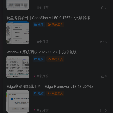
8个月前
7
硬盘备份软件 | SnapShot v1.50.0.1767 中文破解版
电脑
系统工具
8个月前
15
Windows 系统调校 2025.11.28 中文绿色版
电脑
系统工具
8个月前
8
Edge浏览器卸载工具 | Edge Remover v18.43 绿色版
电脑
系统工具
8个月前
10