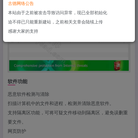
古德网络公告
本站由于之前被攻击导致访问异常，现已全部初始化
迫不得已只能重新建站，之前相关文章会陆续上传
感谢大家的支持
软件功能
恶意软件检测与清除
扫描计算机中的文件和进程，检测并清除恶意软件。
支持隔离区功能，可将可疑文件移动到隔离区，避免误删重
要文件。
网页防护