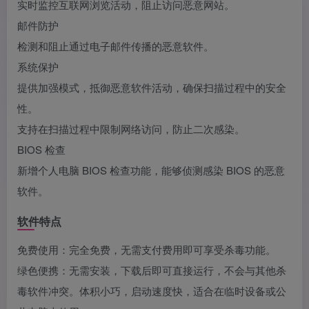
实时监控互联网浏览活动，阻止访问恶意网站。
邮件防护
检测和阻止通过电子邮件传播的恶意软件。
系统保护
提供加强模式，抵御恶意软件活动，确保扫描过程中的安全
性。
支持在扫描过程中限制网络访问，防止二次感染。
BIOS 检查
新增个人电脑 BIOS 检查功能，能够侦测感染 BIOS 的恶意
软件。
软件特点
免费使用：完全免费，无需支付费用即可享受杀毒功能。
绿色便携：无需安装，下载后即可直接运行，不会与其他杀
毒软件冲突。体积小巧，启动速度快，适合在临时设备或公