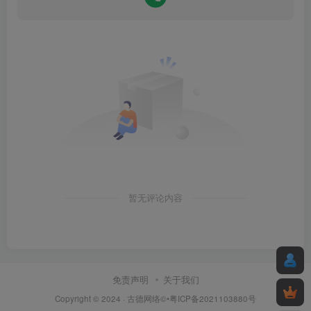
暂无评论内容
免责声明
关于我们
Copyright © 2024 ·
古德网络
©•粤ICP备2021103880号