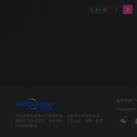
上一页
1
2
免责声明
Copyright ©
本站所有内容来自互联网收集，仅供用于学习和交流，
请勿用于商业用途。如有侵权、不妥之处，请第一时间
联系我们删除！