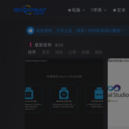
★电脑
苹果
☻安卓
如有侵权、不妥之处，请第一时间联系我们删除！
本站所有内容来自互联网收集，仅供用于学习和交流
如有侵权、不妥之处，请第一时间联系我们删除！
本站所有内容来自互联网收集，仅供用于学习和交流
最新发布
第2页
排序
更新
浏览
点赞
收藏
随机