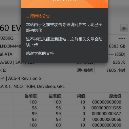
古德网络公告
本站由于之前被攻击导致访问异常，现已全
部初始化
迫不得已只能重新建站，之前相关文章会陆
续上传
感谢大家的支持