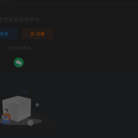
请登录后发表评论
登录
注册
社交账号登录