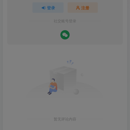
登录
注册
社交账号登录
暂无评论内容