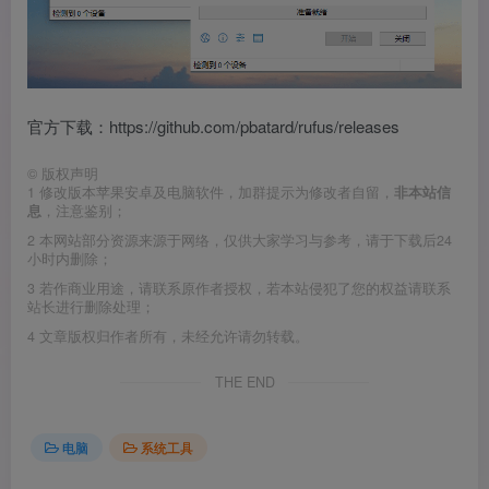
官方下载：https://github.com/pbatard/rufus/releases
©
版权声明
1
修改版本苹果安卓及电脑软件，加群提示为修改者自留，
非本站信
息
，注意鉴别；
2
本网站部分资源来源于网络，仅供大家学习与参考，请于下载后24
小时内删除；
3
若作商业用途，请联系原作者授权，若本站侵犯了您的权益请联系
站长进行删除处理；
4
文章版权归作者所有，未经允许请勿转载。
THE END
电脑
系统工具