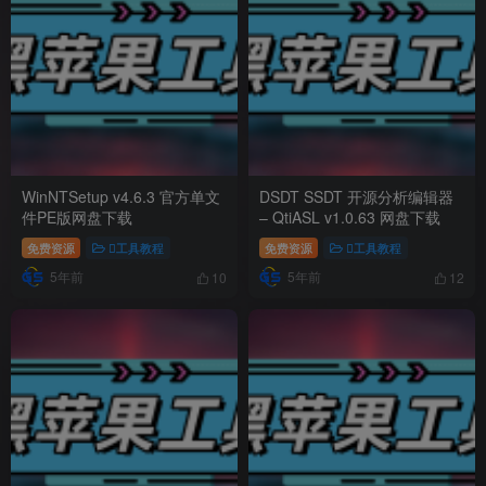
WinNTSetup v4.6.3 官方单文
DSDT SSDT 开源分析编辑器
件PE版网盘下载
– QtiASL v1.0.63 网盘下载
免费资源
工具教程
免费资源
工具教程
5年前
5年前
10
12