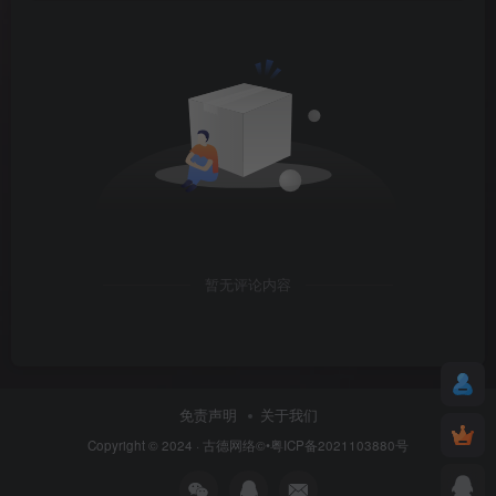
暂无评论内容
免责声明
关于我们
Copyright © 2024 ·
古德网络
©•粤ICP备2021103880号