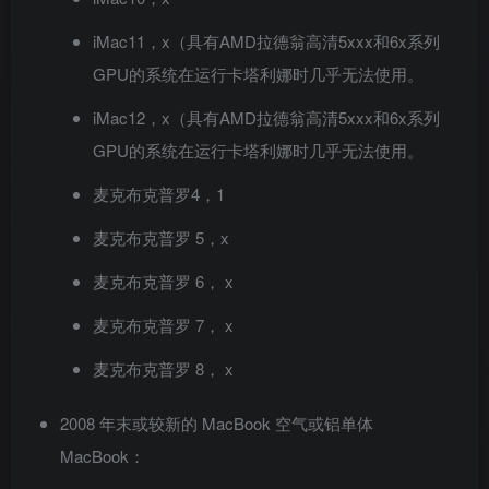
iMac11，x（具有AMD拉德翁高清5xxx和6x系列
GPU的系统在运行卡塔利娜时几乎无法使用。
iMac12，x（具有AMD拉德翁高清5xxx和6x系列
GPU的系统在运行卡塔利娜时几乎无法使用。
麦克布克普罗4，1
麦克布克普罗 5，x
麦克布克普罗 6， x
麦克布克普罗 7， x
麦克布克普罗 8， x
2008 年末或较新的 MacBook 空气或铝单体
MacBook：