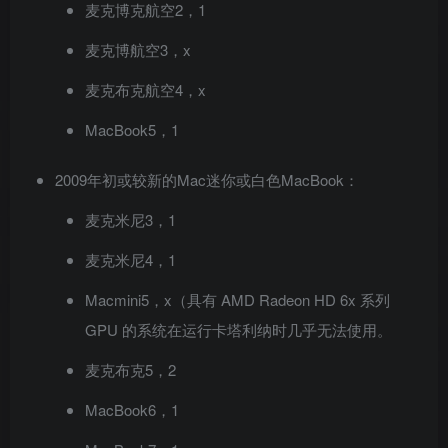
麦克博克航空2，1
麦克博航空3，x
麦克布克航空4，x
MacBook5，1
2009年初或较新的Mac迷你或白色MacBook：
麦克米尼3，1
麦克米尼4，1
Macmini5，x（具有 AMD Radeon HD 6x 系列
GPU 的系统在运行卡塔利纳时几乎无法使用。
麦克布克5，2
MacBook6，1