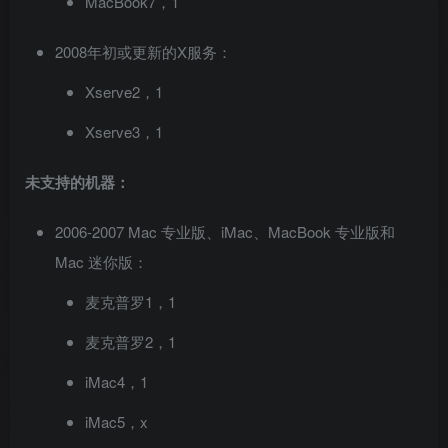
MacBook7，1
2008年初或更新的X服务：
Xserve2，1
Xserve3，1
未支持的机器：
2006-2007 Mac 专业版、iMac、MacBook 专业版和
Mac 迷你版：
麦克普罗1，1
麦克普罗2，1
iMac4，1
iMac5，x