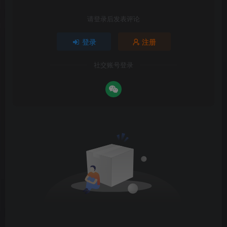
请登录后发表评论
登录
注册
社交账号登录