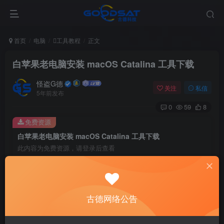
首页
电脑
工具教程
正文
白苹果老电脑安装 macOS Catalina 工具下载
怪盗G德
关注
私信
5年前发布
0
59
8
免费资源
白苹果老电脑安装 macOS Catalina 工具下载
此内容为免费资源，请登录后查看
登录查看
这个是适合白苹果电脑的，不是黑苹果的。
古德网络公告
适合2008年左右的白苹果老电脑来安装macOS Catalina的工