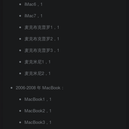
iMac6，1
iMac7，1
麦克布克普罗1，1
麦克布克普罗2，1
麦克布克普罗3，1
麦克米尼1，1
麦克米尼2，1
2006-2008 年 MacBook：
MacBook1，1
MacBook2，1
MacBook3，1