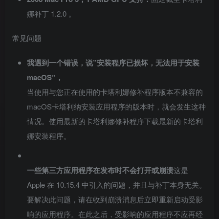
娜补丁 1.2.0 。
常见问题
我遇到一个错误，说”安装程序已损坏，无法用于安装
macOS”，
当使用与您正在使用的卡塔利娜修补程序版本不兼容的
macOS卡塔利纳安装应用程序的版本时，就会发生这种
情况。使用最新的卡塔利娜修补程序下载最新的卡塔利
娜安装程序。
一些第三方应用程序在发布时不会打开或崩溃
这是
Apple 在 10.15.4 中引入的问题，并且与补丁本身无关。
要解决此问题，请在收到崩溃消息后立即重新启动受影
响的应用程序。在此之后，受影响的应用程序不应再经