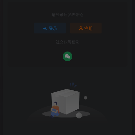
请登录后发表评论
登录
注册
社交账号登录