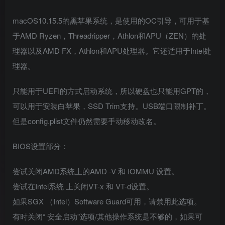
macOS10.15.5的黑苹果系统，是使用的OC引导，可用于基
于AMD Ryzen，Threadripper，Athlon和APU（ZEN）的处
理器以及AMD FX，Athlon和APU处理器。它还适用于Intel处
理器。
只能用于UEFI的方式启动系统，所以硬盘也只能用GPT的，
可以用于安装白苹果，SSD Trim支持。USB端口限制补丁。
但是config.plist文件仍然需要手动移动改名。
BIOS设置部分：
尝试关闭AMD系统上的AMD -V 和 IOMMU 设置。
尝试在Intel系统 上关闭VT-x 和 VT-d设置。
如果SGX （Intel）Software Guard可用，请禁用此选项。
有时关闭“ 安全启动”选项/其他操作系统是不够的，如果可