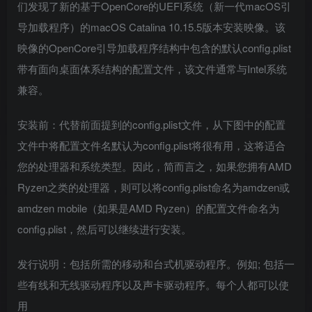
们发现了新的基于OpenCore的UEFI系统（新一代macOS引
导加载程序）的macOS Catalina 10.15.5版本安装映像。该
映像的OpenCore引导加载程序结构中包含的默认config.plist
带有面向桌面体系结构的配置文件，该文件通常与Intel系统
兼容。
安装前：代替前面提到的config.plist文件，从下图中的配置
文件中将配置文件名默认为config.plist将很有用，这将适合
您的处理器和系统类型。因此，简而言之，如果您拥有AMD
Ryzen之类的处理器，则可以将config.plist命名为amdzen或
amdzen mobile（如果是AMD Ryzen）的配置文件命名为
config.plist，然后可以继续进行安装。
发行说明：包括所需的移动和台式机驱动程序。例如; 包括一
些有线和无线驱动程序以及声卡驱动程序。每个人都可以使
用