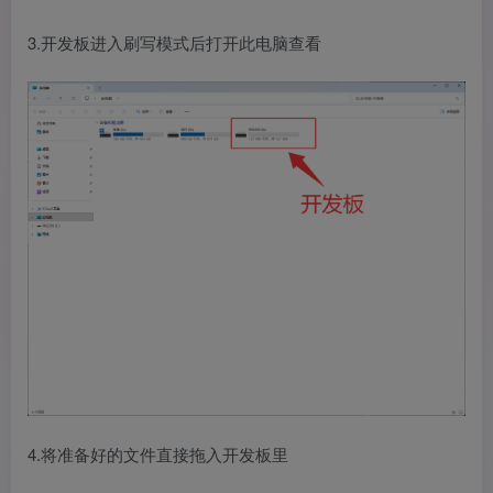
3.开发板进入刷写模式后打开此电脑查看
4.将准备好的文件直接拖入开发板里