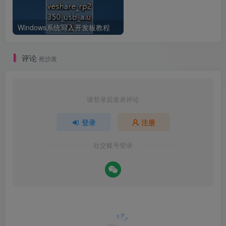
Windows系统写入开发板教程
评论
抢沙发
请登录后发表评论
登录
注册
社交账号登录