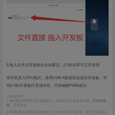
5.拖入文件后开发板会自动重启，2-3秒后即可正常使用
将手机进入DFU模式，使用USB-A数据线连接至开发板，等
待2-3秒开发板灯变成绿色，代表破解PWN成功
©
版权声明
1
修改版本苹果安卓及电脑软件，加群提示为修改者自留，
非本站信
息
，注意鉴别；
2
本网站部分资源来源于网络，仅供大家学习与参考，请于下载后24