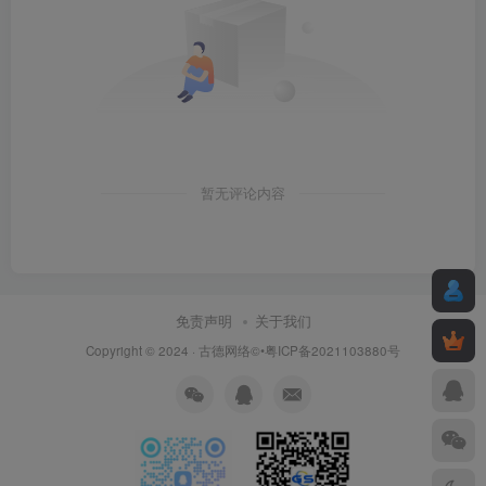
暂无评论内容
免责声明
关于我们
Copyright © 2024 ·
古德网络
©•粤ICP备2021103880号