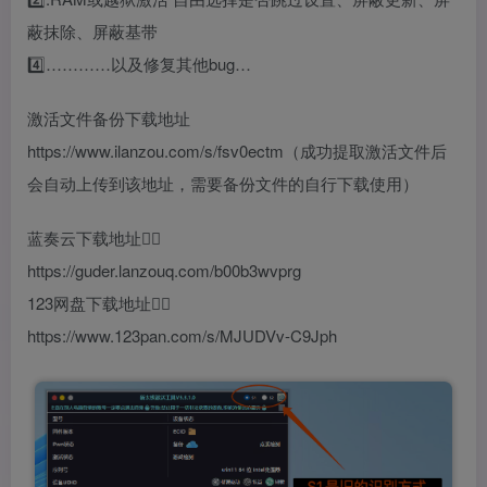
蔽抹除、屏蔽基带
4️⃣…………以及修复其他bug…
激活文件备份下载地址
https://www.ilanzou.com/s/fsv0ectm（成功提取激活文件后
会自动上传到该地址，需要备份文件的自行下载使用）
蓝奏云下载地址👇🏻
https://guder.lanzouq.com/b00b3wvprg
123网盘下载地址👇🏻
https://www.123pan.com/s/MJUDVv-C9Jph