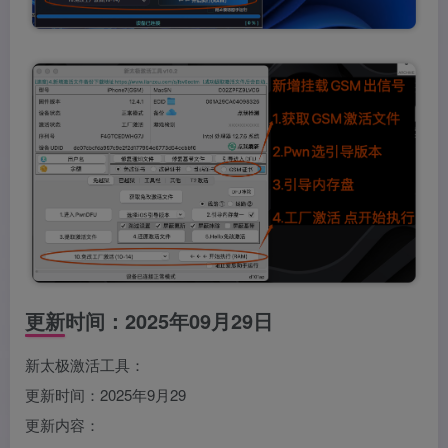
更新时间：2025年09月29日
新太极激活工具：
更新时间：2025年9月29
更新内容：