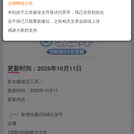
古德网络公告
本站由于之前被攻击导致访问异常，现已全部初始化
迫不得已只能重新建站，之前相关文章会陆续上传
感谢大家的支持
更新时间：2025年10月11日
新太极激活工具：
更新时间：2025年10月11
更新内容：
（一）新增挂载GSM出信号
步骤：
1获取GSM激活文件