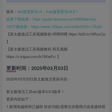
版本：
win版更新至v4，mac版更新至v9.2！
蓝奏下载链接：
https://guder.lanzouq.com/b00b3wvprg
123下载链接：
https://www.123pan.com/s/MJUDVv-C9Jph
【新太极激活工具视频教程-哔哩哔哩 https://b23.tv/r5RuxCp
】
【新太极激活工具视频教程-西瓜视频
https://v.ixigua.com/ik15KwFx/ 】
更新时间：2025年03月03日
2025年03月03日新太极激活更新内容：
新太极激活工具win版本3.9.3版本！
更新内容如下：
1.新增免越狱和已越狱 软改功能(需要在挂载模式或者越狱模