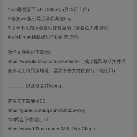
1.win版更新至5.0（2025年5月13日上传）
2.修复win版引导后容易断连bug
3.引导出现错误会自动修复驱动（请各位大佬测试）
4.win和mac挂载成功率达到99.99%
激活文件备份下载地址
https://www.ilanzou.com/s/fsv0ectm（成功提取激活文件后
会自动上传到该地址，需要备份文件的自行下载使用）
…………以及修复其他bug…
蓝奏云下载地址👇🏻
https://guder.lanzouq.com/b00b3wvprg
123网盘下载地址👇🏻
https://www.123pan.com/s/MJUDVv-C9Jph