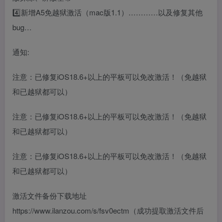
4️⃣新增A5免越狱激活（mac版1.1）…………以及修复其他
bug…
通知:
注意：已修复iOS18.6+以上的平板可以免改激活！（免越狱
和已越狱都可以）
注意：已修复iOS18.6+以上的平板可以免改激活！（免越狱
和已越狱都可以）
注意：已修复iOS18.6+以上的平板可以免改激活！（免越狱
和已越狱都可以）
激活文件备份下载地址
https://www.ilanzou.com/s/fsv0ectm（成功提取激活文件后