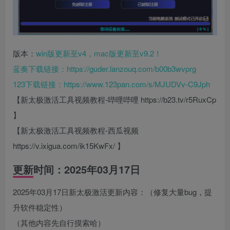
版本：
win版更新至v4，mac版更新至v9.2！
蓝奏下载链接：
https://guder.lanzouq.com/b00b3wvprg
123下载链接：
https://www.123pan.com/s/MJUDVv-C9Jph
【新太极激活工具视频教程-哔哩哔哩 https://b23.tv/r5RuxCp
】
【新太极激活工具视频教程-西瓜视频
https://v.ixigua.com/ik15KwFx/ 】
更新时间：2025年03月17日
2025年03月17日新太极激活更新内容：（修复大量bug，提
升软件稳定性）
（其他内容先自行摸索哈）