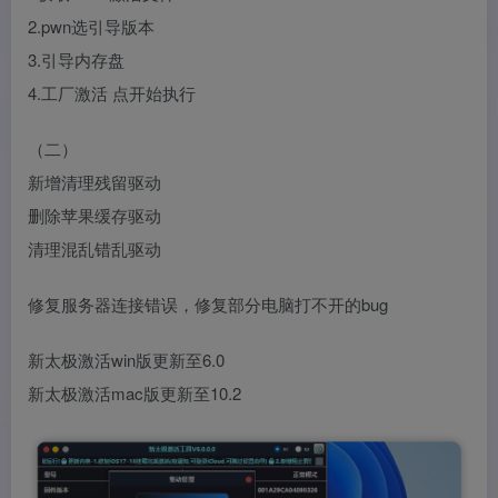
2.pwn选引导版本
3.引导内存盘
4.工厂激活 点开始执行
（二）
新增清理残留驱动
删除苹果缓存驱动
清理混乱错乱驱动
修复服务器连接错误，修复部分电脑打不开的bug
新太极激活win版更新至6.0
新太极激活mac版更新至10.2