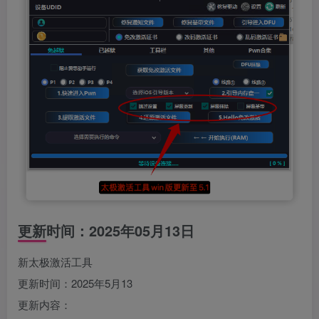
更新时间：2025年05月13日
新太极激活工具
更新时间：2025年5月13
更新内容：