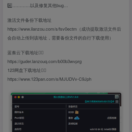
4️⃣…………以及修复其他bug…
激活文件备份下载地址
https://www.ilanzou.com/s/fsv0ectm（成功提取激活文件后
会自动上传到该地址，需要备份文件的自行下载使用）
蓝奏云下载地址👇🏻
https://guder.lanzouq.com/b00b3wvprg
123网盘下载地址👇🏻
https://www.123pan.com/s/MJUDVv-C9Jph