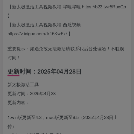
【新太极激活工具视频教程-哔哩哔哩 https://b23.tv/r5RuxCp
】
【新太极激活工具视频教程-西瓜视频
https://v.ixigua.com/ik15KwFx/ 】
重要提示：如遇免改无法激活请联系我后台处理哈！不耽误
时间！
更新时间：2025年04月28日
新太极激活工具
更新时间：2025年4月28
更新内容：
1.win版更新至4.3，mac版更新至9.5（2025年4月28日上
传）