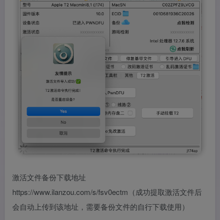
激活文件备份下载地址
https://www.ilanzou.com/s/fsv0ectm（成功提取激活文件后
会自动上传到该地址，需要备份文件的自行下载使用）