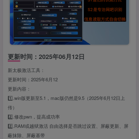
更新时间：2025年06月12日
新太极激活工具：
更新时间：2025年6月12
更新内容：
1️⃣.win版更新至5.1，mac版仍然是9.5（2025年6月12日上
传）
2️⃣.修改pwn，提高成功率
2️⃣.RAM或越狱激活 自由选择是否跳过设置、屏蔽更新、屏
蔽抹除、屏蔽基带