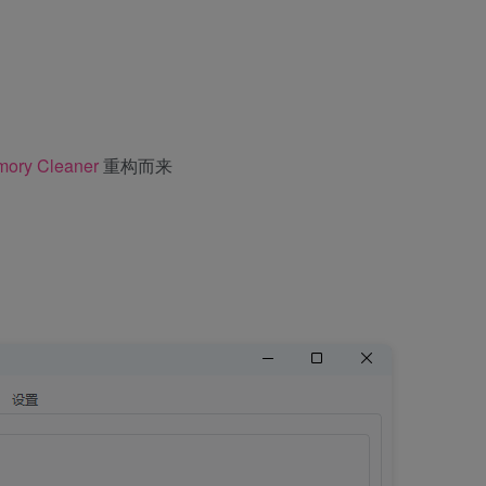
ory Cleaner
重构而来