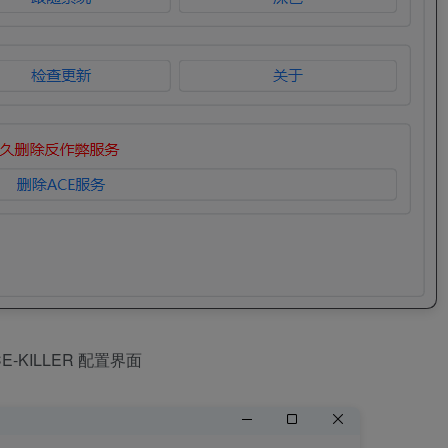
CE-KILLER 配置界面