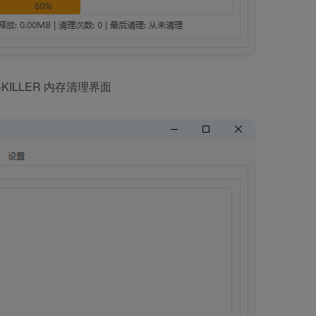
-KILLER 内存清理界面