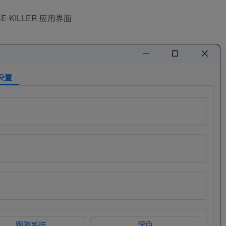
CE-KILLER 应用界面