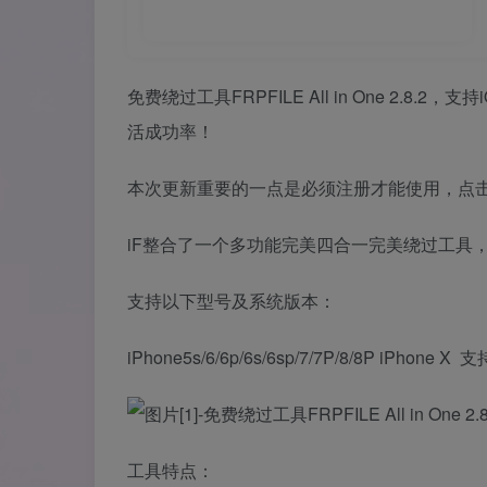
免费绕过工具FRPFILE All in One 2.8.
活成功率！
本次更新重要的一点是必须注册才能使用，点击
iF整合了一个多功能完美四合一完美绕过工具，注
支持以下型号及系统版本：
iPhone5s/6/6p/6s/6sp/7/7P/8/8P iPhone
工具特点：