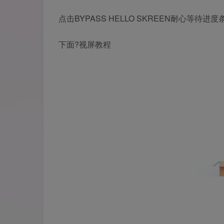
点击BYPASS HELLO SKREEN耐心等待进
下面?视屏教程