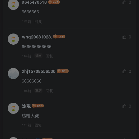
a645470518
0
6666666
1年前
回复
whq20081028.
0
666666666666
1年前
回复
湖南
zhj15708556530
0
66666666
1年前
回复
重庆
途观
0
感谢大佬
1年前
回复