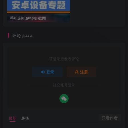
手机刷机解锁短截图
评论
共44条
请登录后发表评论
登录
注册
社交账号登录
只看作者
最新
最热