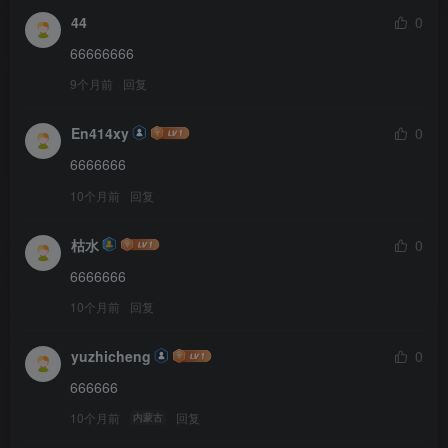
44
0
66666666
9个月前
回复
En414xy
0
6666666
10个月前
回复
枯水
0
6666666
10个月前
回复
yuzhicheng
0
666666
10个月前
回复
内蒙古