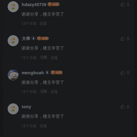
hdazy45739
0
谢谢分享，楼主辛苦了
12个月前
回复
大举
0
谢谢分享，楼主辛苦了
12个月前
回复
江西
mengboah
0
谢谢分享，楼主辛苦了
12个月前
回复
江苏
tony
0
谢谢分享，楼主辛苦了
12个月前
回复