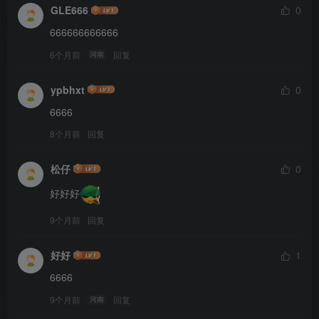
GLE666
0
666666666666
6个月前
回复
河南
ypbhxt
0
6666
8个月前
回复
松仔
0
好好好
9个月前
回复
好好
1
6666
9个月前
回复
河南