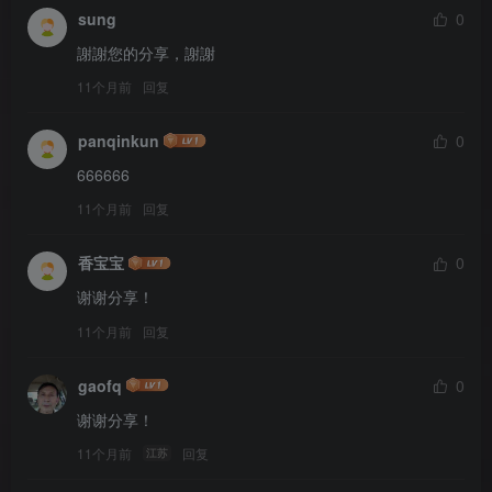
sung
0
謝謝您的分享，謝謝
11个月前
回复
panqinkun
0
666666
11个月前
回复
香宝宝
0
谢谢分享！
11个月前
回复
gaofq
0
谢谢分享！
11个月前
回复
江苏