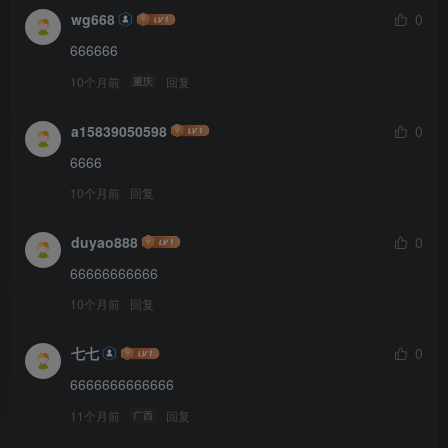
wg668
0
666666
10个月前
回复
重庆
a15839050598
0
6666
10个月前
回复
duyao888
0
66666666666
10个月前
回复
七七
0
6666666666666
11个月前
回复
广西