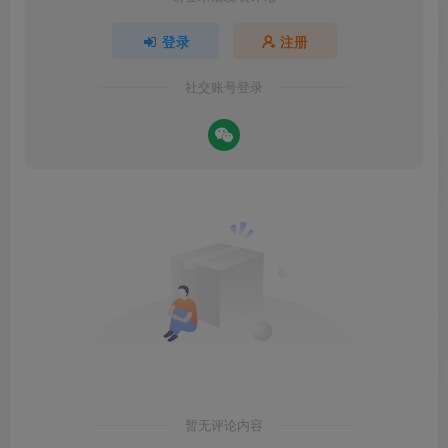
登录
注册
社交账号登录
暂无评论内容