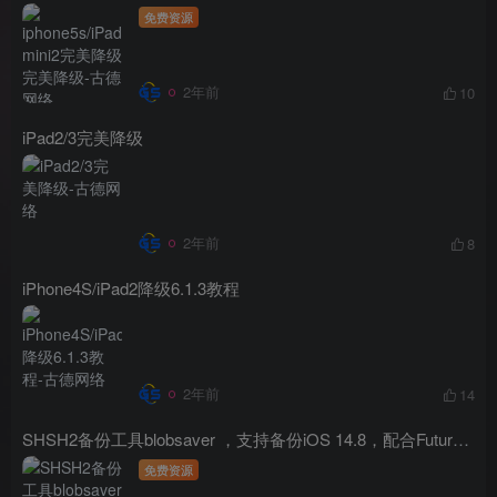
免费资源
2年前
10
iPad2/3完美降级
2年前
8
iPhone4S/iPad2降级6.1.3教程
2年前
14
SHSH2备份工具blobsaver ，支持备份iOS 14.8，配合FutureRestore完美降级
免费资源