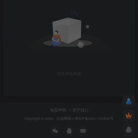
暂无评论内容
免责声明
关于我们
Copyright © 2024 ·
古德网络
©•粤ICP备2021103880号