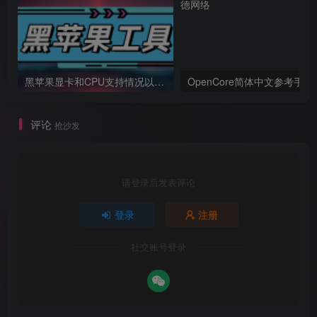
黑苹果显卡和CPU支持情况以及购买硬件防踩坑指南
OpenCore简体中文参考手册
评论
抢沙发
请登录后发表评论
登录
注册
社交账号登录