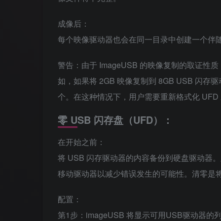
成像后：
每个映像驱动器也会在同一目录中创建一个伴随日
警告：由于 ImageUSB 的映像复制的取证
如，如果将 2GB 映像复制到 8GB USB
个。在这种情况下，用户需要重新格式化 UFD
零 USB 闪存盘（UFD）：
在开始之前：
将 USB 闪存驱动器的内容备份到硬盘驱动器
移动驱动器以减少错误发生的可能性。清零是将
配置：
第1步：imageUSB 将显示可用USB驱