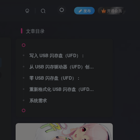
发布
开通会员
文章目录
文章目录
写入 USB 闪存盘（UFD）：
写入 USB 闪存盘（UFD）：
从 USB 闪存驱动器（UFD）创建：
从 USB 闪存驱动器（UFD）创建：
零 USB 闪存盘（UFD）：
零 USB 闪存盘（UFD）：
重新格式化 USB 闪存盘（UFD）：
重新格式化 USB 闪存盘（UFD）：
的
系统需求
系统需求