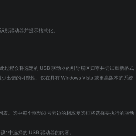
器来识别驱动器并提示格式化。
。此过程会将选定的 USB 驱动器的引导扇区归零并尝试重新格式
的可能性。仅在具有 Windows Vista 或更高版本的系统
驱动器的列表。选中每个驱动器号旁边的相应复选框将选择要执行的驱动
步骤1中选择的 USB 驱动器的内容。