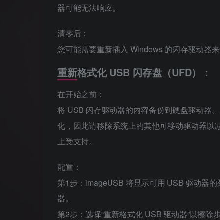
器可能无法响应。
清零后：
您可能需要重新插入 Windows 的闪存驱动
重新格式化 USB 闪存盘（UFD）：
在开始之前：
将 USB 闪存驱动器的内容备份到硬盘驱动器
化，因此请移除系统上的其他可移动驱动器以减少出错
上受支持。
配置：
第1步：imageUSB 将显示可用 USB 
器。
第2步：选择“重新格式化 USB 驱动器”以擦除