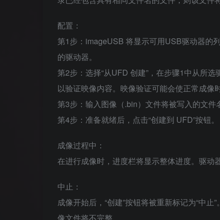
配置：
第1步：imageUSB 将显示可用USB驱
的驱动器。
第2步：选择“从UFD 创建”，在步骤1中从所选
以验证映像内容。映像验证可能会使正常成像
第3步：输入图像（.bin）文件将被写入的文
第4步：准备就绪后，点击“创建到 UFD”按钮。
成像过程中：
在进行成像时，进度栏将显示整体进度。驱动器的
中止：
成像开始后，“创建”按钮将被重新标记为“中止
像文件将不完整。