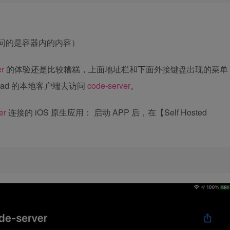
 即可（访问的是容器内的内容）
er
的体验还是比较糟糕，上面地址栏和下面外接键盘出现的菜单
pad 的本地客户端去访问
code-server
。
er
连接的 iOS 原生应用： 启动 APP 后，在【Self Hosted