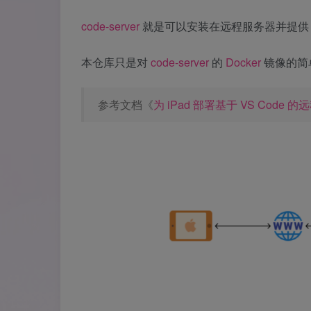
code-server
就是可以安装在远程服务器并提供 web
本仓库只是对
code-server
的
Docker
镜像的简
参考文档《
为 iPad 部署基于 VS Code 