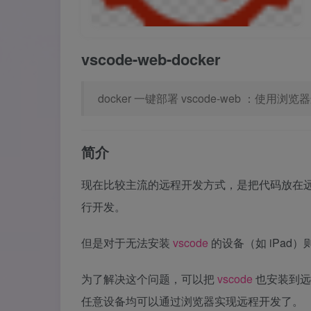
vscode-web-docker
docker 一键部署 vscode-web ：使用浏
简介
现在比较主流的远程开发方式，是把代码放在
行开发。
但是对于无法安装
vscode
的设备（如 iPad
为了解决这个问题，可以把
vscode
也安装到远
任意设备均可以通过浏览器实现远程开发了。