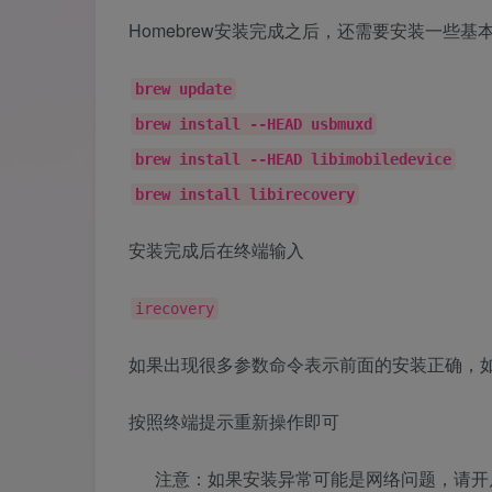
Homebrew安装完成之后，还需要安装一些
brew update
brew install --HEAD usbmuxd
brew install --HEAD libimobiledevice
brew install libirecovery
安装完成后在终端输入
irecovery
如果出现很多参数命令表示前面的安装正确，如果提示
按照终端提示重新操作即可
注意：如果安装异常可能是网络问题，请开