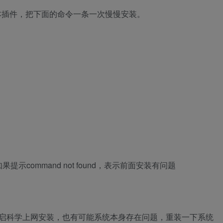
基本插件，把下面的命令一条一次慢慢安装。
command not found，表示前面安装有问题
启科学上网安装，也有可能系统本身存在问题，重装一下系统