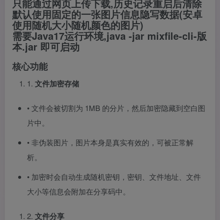
只能通过网页上传下载,历史记录重启后清除
默认使用固定的一张图片信息隐写数据(安卓
使用随机大小随机颜色的图片)
需要Java17运行环境,java -jar mixfile-cli-版
本.jar 即可启动
核心功能
1.
文件加密存储
• 文件会被切割为 1MB 的分片，然后加密隐藏到空白图
片中。
• 非伪装图片，图片本身是真实有效的，可被正常解
析。
• 加密时会自动生成随机密钥，密钥、文件地址、文件
大小等信息会附加在分享码中。
2.
文件分享