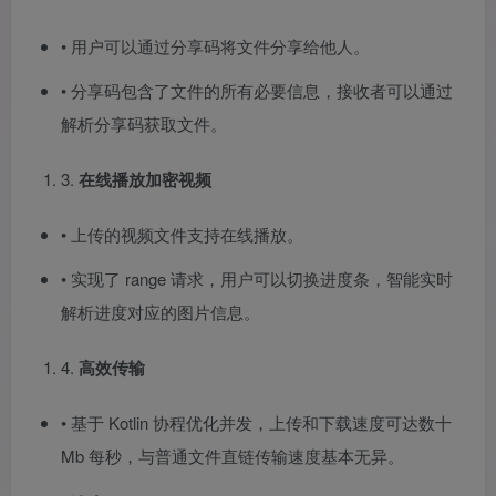
• 用户可以通过分享码将文件分享给他人。
• 分享码包含了文件的所有必要信息，接收者可以通过
解析分享码获取文件。
3.
在线播放加密视频
• 上传的视频文件支持在线播放。
• 实现了 range 请求，用户可以切换进度条，智能实时
解析进度对应的图片信息。
4.
高效传输
• 基于 Kotlin 协程优化并发，上传和下载速度可达数十
Mb 每秒，与普通文件
直链
传输速度基本无异。