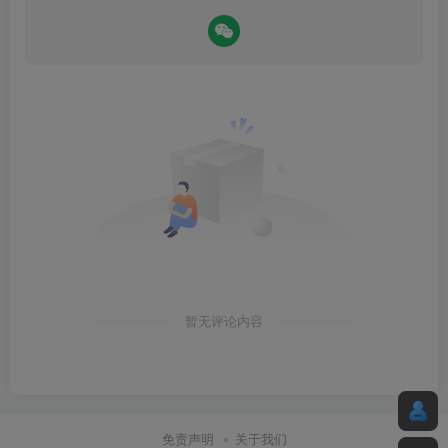
暂无评论内容
免责声明
关于我们