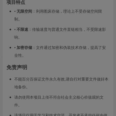
项目特点
•
无限空间
：利用图床存储，理论上不受存储空间限
制。
•
不限速
：传输速度与普通文件直链相当，不受限速影
响。
•
加密存储
：文件通过加密和伪装技术存储，提高了安
全性。
免责声明
不能百分百保证文件永久有效,请自行对重要文件做好本
地备份。
请勿使用本项目上传不符合社会主义核心价值观的文
件。
该项目仅用于学习和技术交流，开发者不承担任何由使