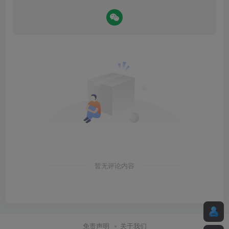
暂无评论内容
免责声明
关于我们