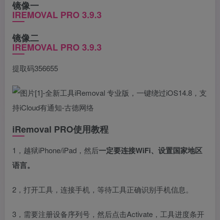
镜像一
IREMOVAL PRO 3.9.3
镜像二
IREMOVAL PRO 3.9.3
提取码356655
iRemoval PRO使用教程
1，越狱iPhone/iPad，然后
一定要连接WiFi、设置国家地区
语言。
2，打开工具，连接手机，等待工具正确识别手机信息。
3，需要注册设备序列号，然后点击Activate，工具进度条开