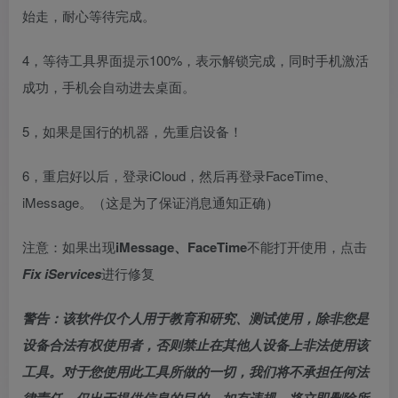
始走，耐心等待完成。
4，等待工具界面提示100%，表示解锁完成，同时手机激活
成功，手机会自动进去桌面。
5，如果是国行的机器，先重启设备！
6，重启好以后，登录iCloud，然后再登录FaceTime、
iMessage。（这是为了保证消息通知正确）
注意：如果出现
iMessage、FaceTime
不能打开使用，点击
Fix iServices
进行修复
警告：该软件仅个人用于教育和研究、测试使用，除非您是
设备合法有权使用者，否则禁止在其他人设备上非法使用该
工具。对于您使用此工具所做的一切，我们将不承担任何法