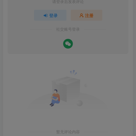
请登录后发表评论
登录
注册
社交账号登录
暂无评论内容