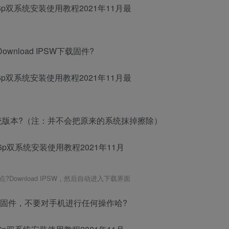
Download IPSW下载固件?
系统版本?（注：并不会把原来的系统抹掉擦除）
Download IPSW，然后自动进入下载界面
SW固件，不要对手机进行任何操作哈?