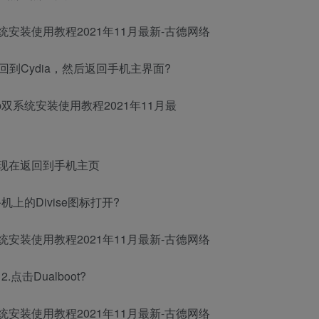
点回到Cydia，然后返回手机主界面?
.现在返回到手机主页
机上的Divise图标打开?
2.点击Dualboot?