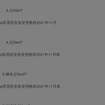
3.点Start?
4.点Next?
5.继续点Next?