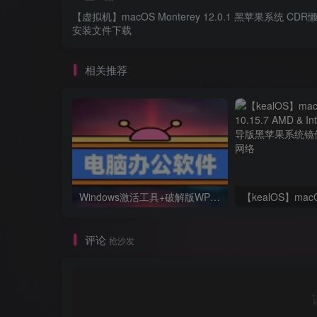
【虚拟机】macOS Monterey 12.0.1 黑苹果系统 CD
安装文件下载
相关推荐
Windows激活工具+破解版WPS+破解版pdf(可编辑)+办公文件转换工具
评论
抢沙发