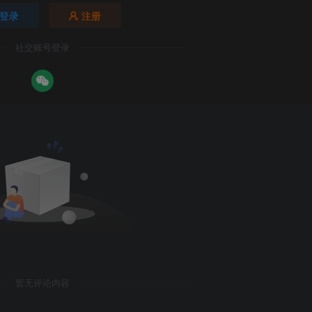
登录
注册
社交账号登录
暂无评论内容