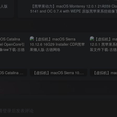
R懒人版
【黑苹果动力】macOS Monterey 12.0.1 21A559 Clo
5141 and OC 0.7.4 with WEPE 原版黑苹果系统镜
【kealOS】macOS Catalina 10.15.7 AMD & Intel OpenCore引导版黑苹果系统镜像raw下载
【虚拟机】macOS Sierra 10.12.6 16G29 Installer CDR黑苹果懒人版
请登录后发表评论