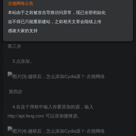
第二步
古德网络公告
本站由于之前被攻击导致访问异常，现已全部初始化
2.进入点击先下方软件源，然后再右上角编辑。
迫不得已只能重新建站，之前相关文章会陆续上传
感谢大家的支持
第三步
3.点添加。
第四步
4.在这个弹框中输入你要添加的源，输入
http://apt.feng.com 可以添加微锋源。