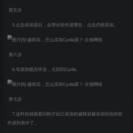
第五步
5.点击添加源后，会弹出软件源警告，点击仍然添加。
第六步
6.等源加载完毕后，点回到Cydia。
第七步
7.这时你就能看到刚才自己添加的威锋源被添加到你的软
件源列表中了。