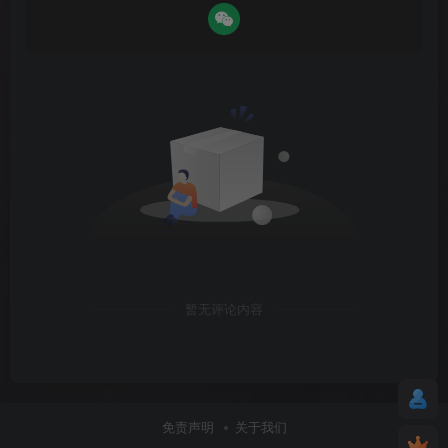
暂无评论内容
免责声明
关于我们