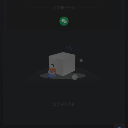
社交账号登录
暂无评论内容