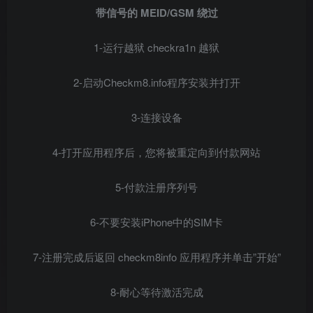
带信号的 MEID/GSM 绕过
1-运行越狱 checkra1n 越狱
2-启动Checkm8.info程序安装并打开
3-连接设备
4-打开应用程序后，您将被重定向到付款网站
5-付款注册序列号
6-不要安装iPhone中的SIM卡
7-注册完成后返回 checkm8info 应用程序并单击”开始”
8-耐心等待激活完成