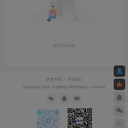
暂无评论内容
免责声明
关于我们
Copyright © 2024 ·
古德网络
©•粤ICP备2021103880号