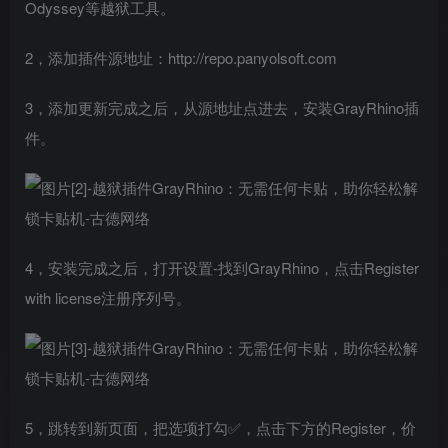
Odyssey等越狱工具。
2，添加插件源地址：http://repo.panyolsoft.com
3，添加更新完成之后，从源地址点进去，安装GrayRhino插
件。
4，安装完成之后，打开设置-找到GrayRhino，点击Register
with license注册序列号。
5，跳转到新页面，把选项打勾✅，点击下方的Register，价