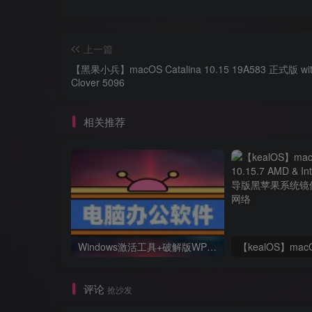
上一篇
【黑果小兵】macOS Catalina 10.15 19A583 正式版 wi
Clover 5096
相关推荐
Windows激活工具+破解版WPS+破解版pdf(可编辑)+办公文件转换工具
评论
抢沙发