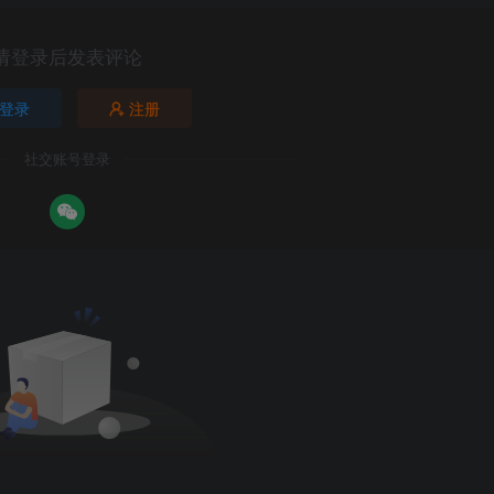
请登录后发表评论
登录
注册
社交账号登录