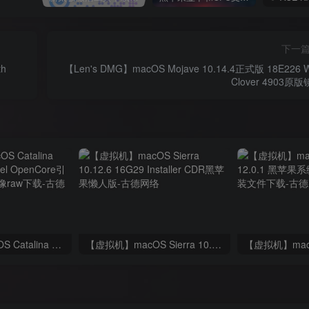
下一
th
【Len's DMG】macOS Mojave 10.14.4正式版 18E226 W
Clover 4903原
【kealOS】macOS Catalina 10.15.7 AMD & Intel OpenCore引导版黑苹果系统镜像raw下载
【虚拟机】macOS Sierra 10.12.6 16G29 Installer CDR黑苹果懒人版