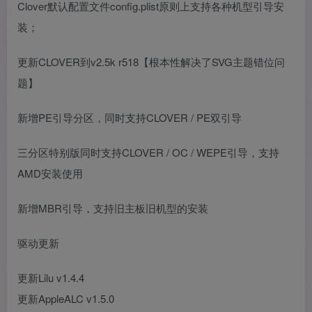
Clover默认配置文件config.plist原则上支持各种机型引导安
装；
更新CLOVER到v2.5k r518【根本性解决了SVG主题错位问
题】
新增PE引导分区，同时支持CLOVER / PE双引导
三分区特别版同时支持CLOVER / OC / WEPE引导，支持
AMD安装使用
新增MBR引导，支持旧主板旧机型的安装
驱动更新
更新Lilu v1.4.4
更新AppleALC v1.5.0