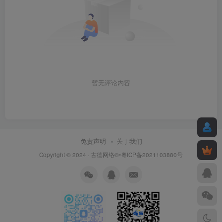
暂无评论内容
免责声明
关于我们
Copyright © 2024 ·
古德网络
©•粤ICP备2021103880号