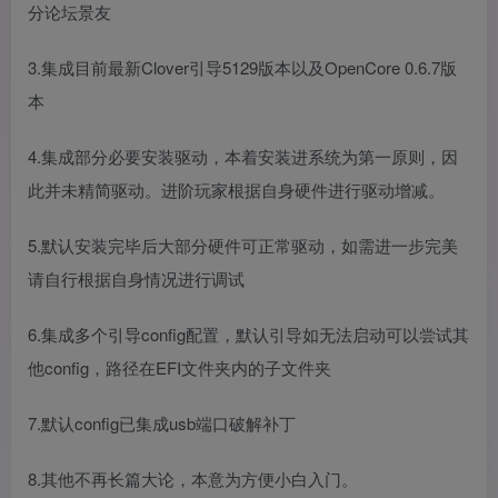
分论坛景友
3.集成目前最新Clover引导5129版本以及OpenCore 0.6.7版
本
4.集成部分必要安装驱动，本着安装进系统为第一原则，因
此并未精简驱动。进阶玩家根据自身硬件进行驱动增减。
5.默认安装完毕后大部分硬件可正常驱动，如需进一步完美
请自行根据自身情况进行调试
6.集成多个引导config配置，默认引导如无法启动可以尝试其
他config，路径在EFI文件夹内的子文件夹
7.默认config已集成usb端口破解补丁
8.其他不再长篇大论，本意为方便小白入门。