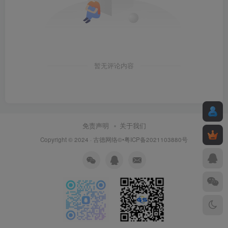
暂无评论内容
免责声明
关于我们
Copyright © 2024 ·
古德网络
©•粤ICP备2021103880号