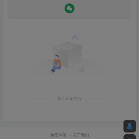
暂无评论内容
免责声明
关于我们