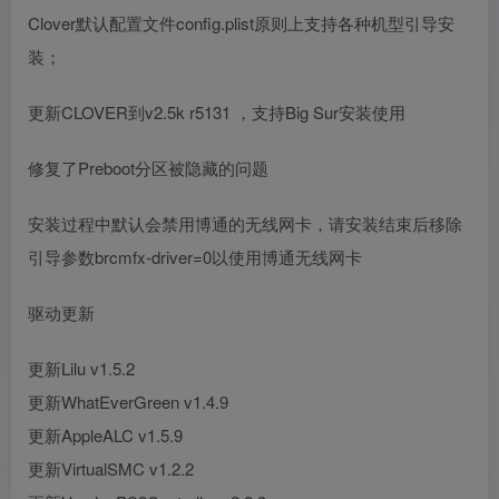
Clover默认配置文件config.plist原则上支持各种机型引导安
装；
更新CLOVER到v2.5k r5131 ，支持Big Sur安装使用
修复了Preboot分区被隐藏的问题
安装过程中默认会禁用博通的无线网卡，请安装结束后移除
引导参数brcmfx-driver=0以使用博通无线网卡
驱动更新
更新Lilu v1.5.2
更新WhatEverGreen v1.4.9
更新AppleALC v1.5.9
更新VirtualSMC v1.2.2