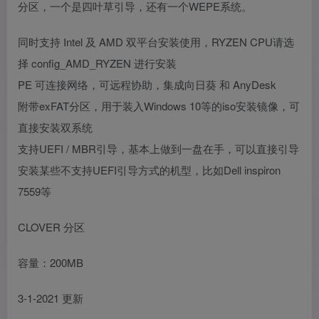
分区，一个是四叶草引导，还有一个WEPE系统。
同时支持 Intel 及 AMD 双平台安装使用，RYZEN CPU请选
择 config_AMD_RYZEN 进行安装
PE 可连接网络，可远程协助，集成向日葵 和 AnyDesk
附带exFAT分区，用于装入Windows 10等的iso安装镜像，可
直接安装双系统
支持UEFI / MBR引导，基本上做到一盘在手，可以直接引导
安装某些不支持UEFI引导方式的机型，比如Dell inspiron
7559等
CLOVER 分区
容量：200MB
3-1-2021 更新