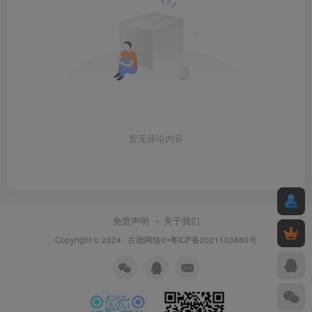
暂无评论内容
免责声明
关于我们
Copyright © 2024 ·
古德网络
©•粤ICP备2021103880号