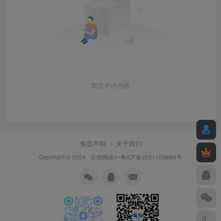
暂无评论内容
免责声明
关于我们
Copyright © 2024 ·
古德网络
©•粤ICP备2021103880号