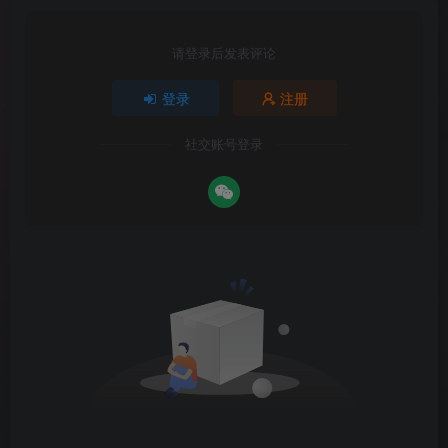
请登录后发表评论
登录
注册
社交账号登录