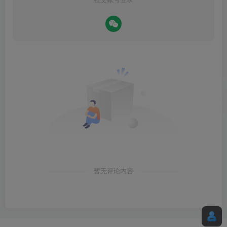
暂无评论内容