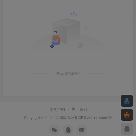
暂无评论内容
免责声明
关于我们
Copyright © 2024 ·
古德网络
©•粤ICP备2021103880号