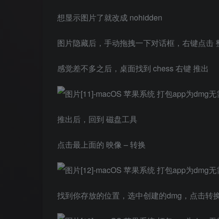
想显示图片了就改成 nohidden
图片隐藏后，手动拖拽一下对话框，右键点击 
感觉差不多之后，桌面找到 chess 右键 推出
推出后，回到 磁盘工具
点击最上面的 映像 – 转换
找到你存放的位置，选中创建的dmg，点击转