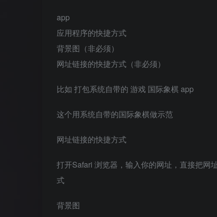
app
应用程序的快捷方式
背景图（非必须）
网址链接的快捷方式（非必须）
比如 打包系统自带的 游戏 国际象棋 app
这个用系统自带的国际象棋做示范
网址链接的快捷方式
打开Safari 浏览器，输入你的网址，直接把网址
式
背景图