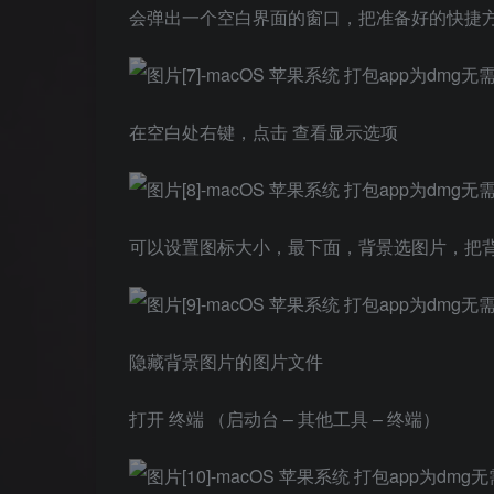
会弹出一个空白界面的窗口，把准备好的快捷
在空白处右键，点击 查看显示选项
可以设置图标大小，最下面，背景选图片，把
隐藏背景图片的图片文件
打开 终端 （启动台 – 其他工具 – 终端）