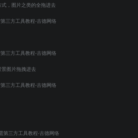
方式，图片之类的全拖进去
背景图片拖拽进去