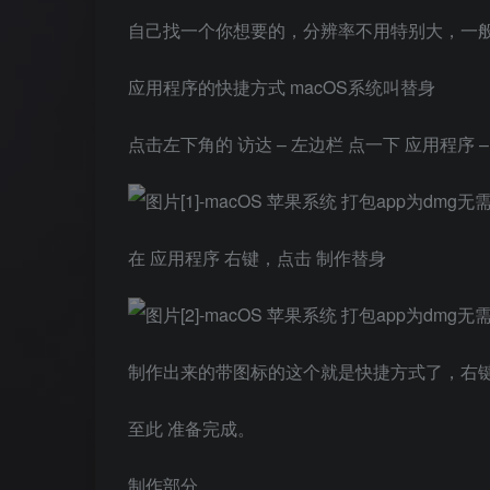
自己找一个你想要的，分辨率不用特别大，一般7
应用程序的快捷方式 macOS系统叫替身
点击左下角的 访达 – 左边栏 点一下 应用程序 
在 应用程序 右键，点击 制作替身
制作出来的带图标的这个就是快捷方式了，右
至此 准备完成。
制作部分