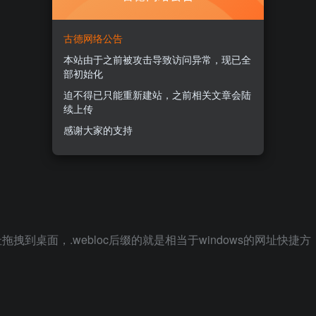
古德网络公告
本站由于之前被攻击导致访问异常，现已全
部初始化
迫不得已只能重新建站，之前相关文章会陆
续上传
感谢大家的支持
拖拽到桌面，.webloc后缀的就是相当于windows的网址快捷方