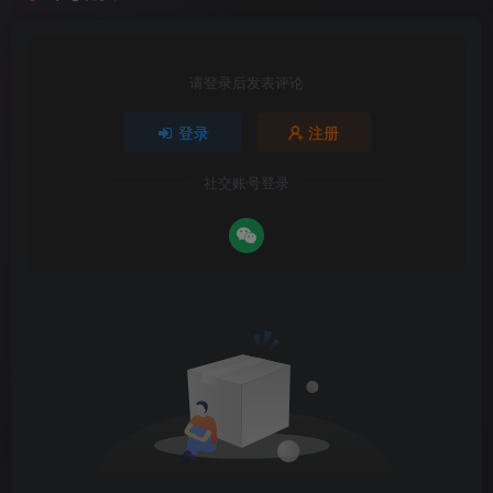
请登录后发表评论
登录
注册
社交账号登录