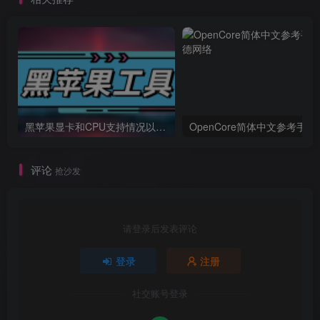
黑苹果显卡和CPU支持情况以及购买硬件防踩坑指南
OpenCore简体中文参考手册
评论
抢沙发
请登录后发表评论
登录
注册
社交账号登录