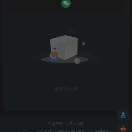
暂无评论内容
免责声明
关于我们
Copyright © 2024 ·
古德网络
©•粤ICP备2021103880号