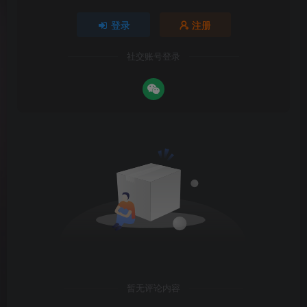
登录
注册
社交账号登录
暂无评论内容