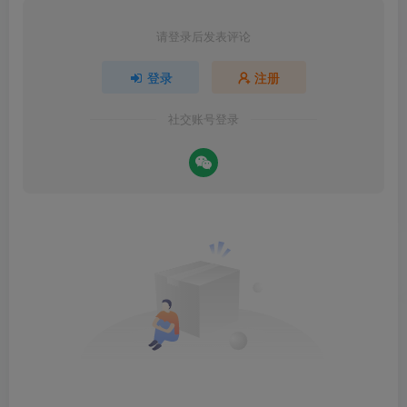
请登录后发表评论
登录
注册
社交账号登录