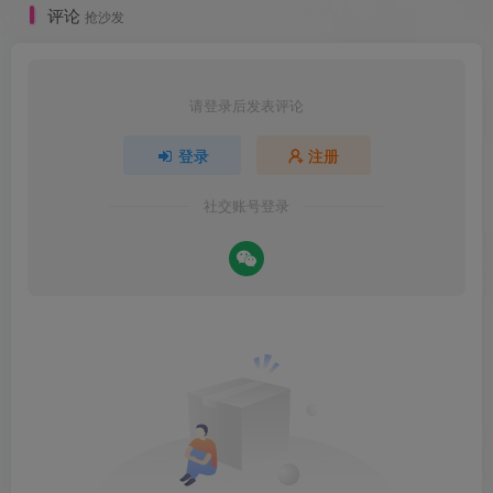
评论
抢沙发
请登录后发表评论
登录
注册
社交账号登录