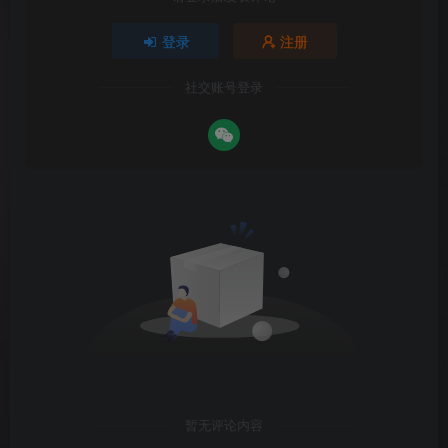
登录
注册
社交账号登录
暂无评论内容